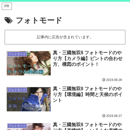
PR
フォトモード
記事内に広告が含まれています。
真・三國無双8 フォトモードのや
フォトモード
り方【カメラ編】ピントの合わせ
方、構図のポイント！
2019.08.28
真・三國無双8 フォトモードのや
フォトモード
り方【環境編】時間と天候のポイ
ント
2019.08.27
真・三國無双8 フォトモードのや
フォトモード