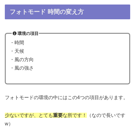
フォトモード 時間の変え方
環境の項目
・時間
・天候
・風の方向
・風の強さ
フォトモードの環境の中にはこの4つの項目があります。
少ないですが、とても
重要
な所です！
（なので長いです
w）