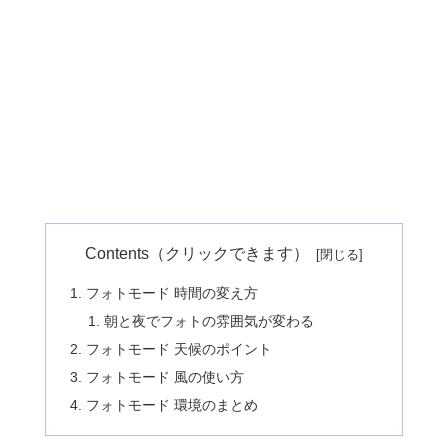
Contents（クリックできます）
フォトモード 時間の変え方
朝と夜でフォトの雰囲気が変わる
フォトモード 天候のポイント
フォトモード 風の使い方
フォトモード 環境のまとめ