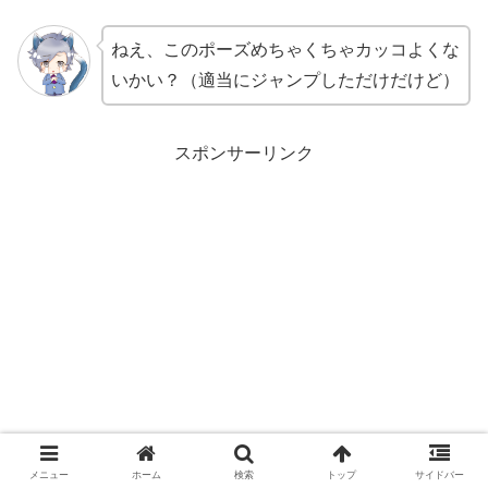
ねえ、このポーズめちゃくちゃカッコよくな
いかい？（適当にジャンプしただけだけど）
スポンサーリンク
メニュー
ホーム
検索
トップ
サイドバー