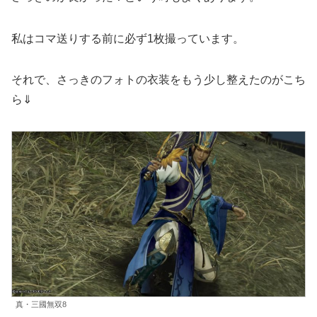
私はコマ送りする前に必ず1枚撮っています。
それで、さっきのフォトの衣装をもう少し整えたのがこち
ら⇓
真・三國無双8