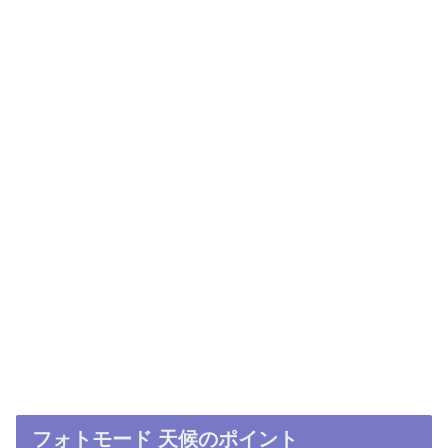
フォトモード 天候のポイント