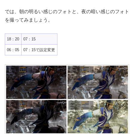
では、朝の明るい感じのフォトと、夜の暗い感じのフォト
を撮ってみましょう。
18：20
07：15
06：05
07：15で設定変更