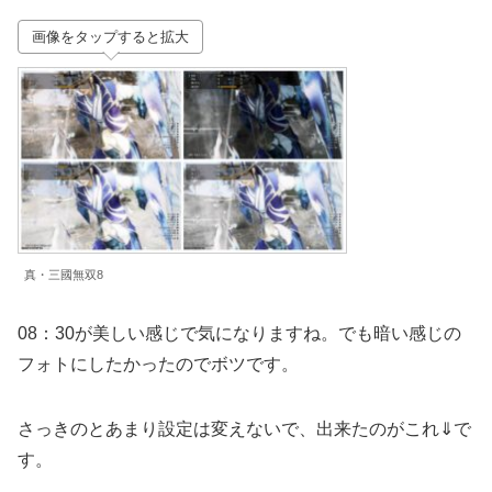
画像をタップすると拡大
真・三國無双8
08：30が美しい感じで気になりますね。でも暗い感じの
フォトにしたかったのでボツです。
さっきのとあまり設定は変えないで、出来たのがこれ⇓で
す。