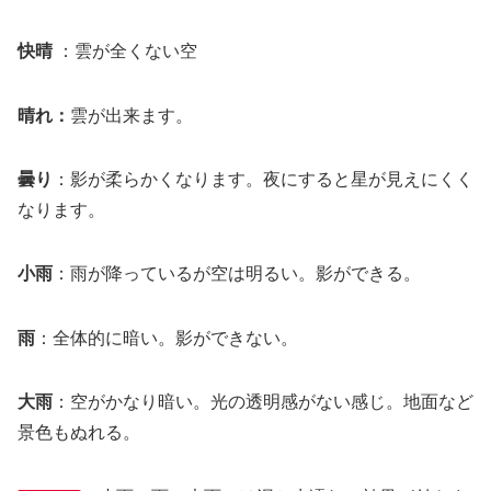
快晴
：雲が全くない空
晴れ
：
雲が出来ます。
曇り
：影が柔らかくなります。夜にすると星が見えにくく
なります。
小雨
：雨が降っているが空は明るい。影ができる。
雨
：全体的に暗い。影ができない。
大雨
：空がかなり暗い。光の透明感がない感じ。地面など
景色もぬれる。