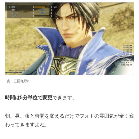
真・三國無双8
時間は5分単位で変更
できます。
朝、昼、夜と時間を変えるだけでフォトの雰囲気が全く変
わってきますよね。