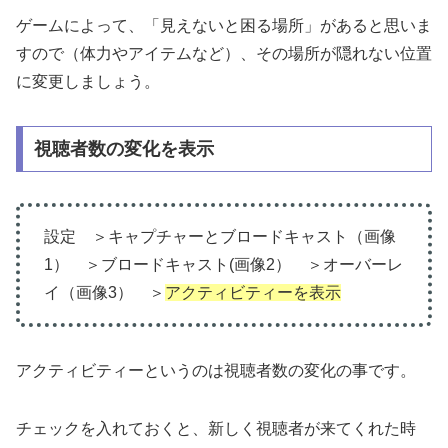
ゲームによって、「見えないと困る場所」があると思いま
すので（体力やアイテムなど）、その場所が隠れない位置
に変更しましょう。
視聴者数の変化を表示
設定 ＞キャプチャーとブロードキャスト（画像
1） ＞ブロードキャスト(画像2） ＞オーバーレ
イ（画像3） ＞
アクティビティーを表示
アクティビティーというのは視聴者数の変化の事です。
チェックを入れておくと、新しく視聴者が来てくれた時