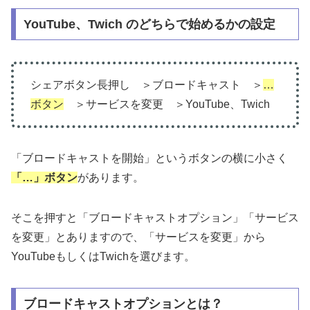
YouTube、Twich のどちらで始めるかの設定
シェアボタン長押し ＞ブロードキャスト ＞
…
ボタン
＞サービスを変更 ＞YouTube、Twich
「ブロードキャストを開始」というボタンの横に小さく
「…」ボタン
があります。
そこを押すと「ブロードキャストオプション」「サービス
を変更」とありますので、「サービスを変更」から
YouTubeもしくはTwichを選びます。
ブロードキャストオプションとは？