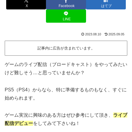
X
Facebook
はてブ
LINE
2023.08.10
2025.09.05
記事内に広告が含まれています。
ゲームのライブ配信（ブロードキャスト）をやってみたい
けど難しそう…と思っていませんか？
PS5（PS4）からなら、特に準備するものもなく、すぐに
始められます。
ゲーム実況に興味のある方はぜひ参考にして頂き、
ラ
イブ
配信デビュー
をしてみて下さいね！