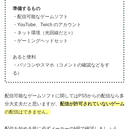
準備するもの
・配信可能なゲームソフト
・YouTube、Twich のアカウント
・ネット環境（光回線だと○）
・ゲーミングヘッドセット
あると便利
・パソコンやスマホ（コメントの確認などをす
る）
配信可能なゲームソフトに関してはPS5からの配信なら多
分大丈夫だと思いますが、
配信が許可されていないゲーム
の配信はできません。
配信を始める前に必ずメーカーのHPで確認しましょう。