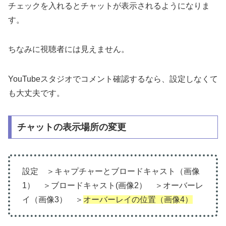
チェックを入れるとチャットが表示されるようになりま
す。
ちなみに視聴者には見えません。
YouTubeスタジオでコメント確認するなら、設定しなくて
も大丈夫です。
チャットの表示場所の変更
設定 ＞キャプチャーとブロードキャスト（画像
1） ＞ブロードキャスト(画像2） ＞オーバーレ
イ（画像3） ＞
オーバーレイの位置（画像4）