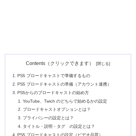
Contents（クリックできます）
PS5 ブロードキャストで準備するもの
PS5 ブロードキャストの準備（アカウント連携）
PS5からのブロードキャストの始め方
YouTube、Twich のどちらで始めるかの設定
ブロードキャストオプションとは？
プライバシーの設定とは？
タイトル・説明・タグ の設定とは？
PS5 ブロードキャストの設定（ビデオ品質）