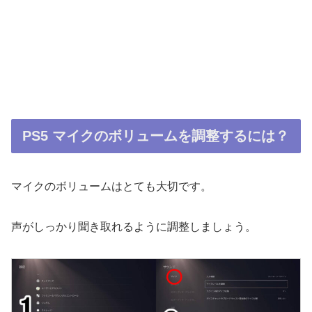
PS5 マイクのボリュームを調整するには？
マイクのボリュームはとても大切です。
声がしっかり聞き取れるように調整しましょう。