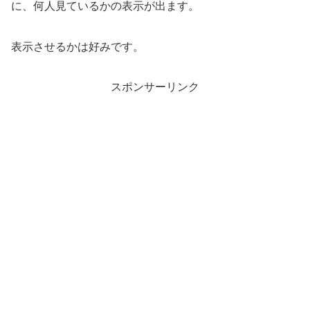
に、何人見ているかの表示が出ます。
表示させるかは好みです。
スポンサーリンク