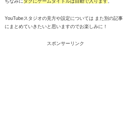
ちなみに
タグに
ゲームタイトルは自動で入ります
。
YouTubeスタジオの見方や設定については また別の記事
にまとめていきたいと思いますのでお楽しみに！
スポンサーリンク