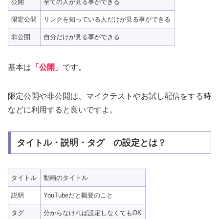
公開
全ての人が見る事ができる
限定公開
リンクを知っている人だけが見る事ができる
非公開
自分だけが見る事ができる
基本は
「公開」
です。
限定公開や非公開は、マイクテストやお試し配信をする時
などに利用すると良いですよ。
タイトル・説明・タグ の設定とは？
タイトル
動画のタイトル
説明
YouTubeだと概要のこと
タグ
分からなければ設定しなくてもOK