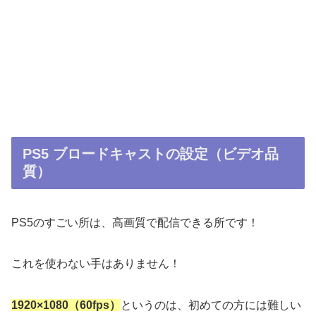
PS5 ブロードキャストの設定（ビデオ品
質）
PS5のすごい所は、高画質で配信できる所です！
これを使わない手はありません！
1920×1080（60fps）
というのは、初めての方には難しい