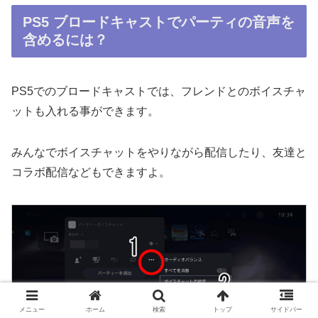
PS5 ブロードキャストでパーティの音声を
含めるには？
PS5でのブロードキャストでは、フレンドとのボイスチャ
ットも入れる事ができます。
みんなでボイスチャットをやりながら配信したり、友達と
コラボ配信などもできますよ。
メニュー
ホーム
検索
トップ
サイドバー