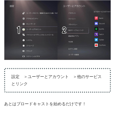
設定 ＞ユーザーとアカウント ＞他のサービス
とリンク
あとはブロードキャストを始めるだけです！