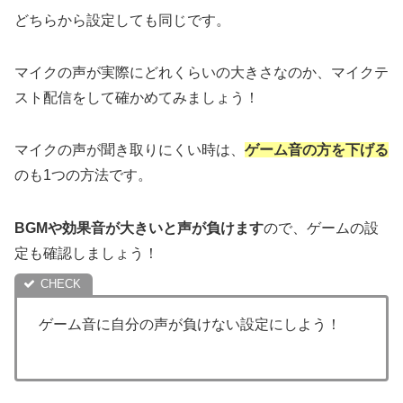
どちらから設定しても同じです。
マイクの声が実際にどれくらいの大きさなのか、マイクテ
スト配信をして確かめてみましょう！
マイクの声が聞き取りにくい時は、
ゲーム音の方を下げる
のも1つの方法です。
BGMや効果音が大きいと声が負けます
ので、ゲームの設
定も確認しましょう！
ゲーム音に自分の声が負けない設定にしよう！