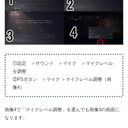
①設定 ＞サウンド ＞マイク ＞マイクレベル
を調整
②PSボタン ＞マイク ＞マイクレベル調整（画
像4）
画像4で「マイクレベル調整」を選んでも画像3の画面に
なります。