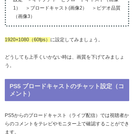
1） ＞ブロードキャスト(画像2） ＞ビデオ品質
（画像3）
1920×1080（60fps
）
に設定してみましょう。
どうしても上手くいかない時は、画質を下げてみましょ
う。
PS5 ブロードキャストのチャット設定（コ
メント）
PS5からのブロードキャスト（ライブ配信）では視聴者か
らのコメントをテレビやモニター上で確認することができ
ます。