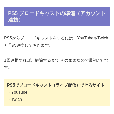
PS5 ブロードキャストの準備（アカウント
連携）
PS5からブロードキャストをするには、YouTubeやTwich
と予め連携しておきます。
1回連携すれば、解除するまで そのままなので最初だけで
す。
PS5でブロードキャスト
（
ライブ
配信
）
できるサイト
・YouTube
・Twich