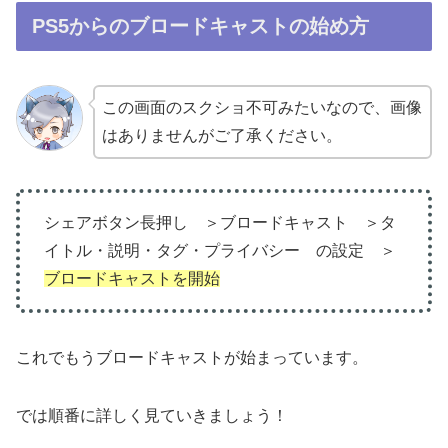
PS5からのブロードキャストの始め方
この画面のスクショ不可みたいなので、画像
はありませんがご了承ください。
シェアボタン長押し ＞ブロードキャスト ＞タ
イトル・説明・タグ・プライバシー の設定 ＞
ブロードキャストを開始
これでもうブロードキャストが始まっています。
では順番に詳しく見ていきましょう！