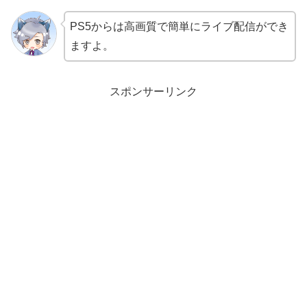
PS5からは高画質で簡単にライブ配信ができ
ますよ。
スポンサーリンク