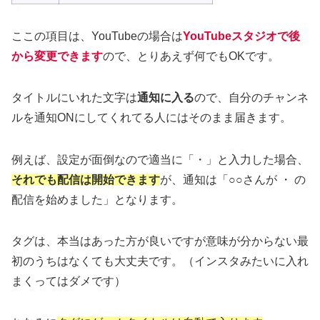
ここの項目は、YouTubeの場合は
YouTubeスタジオで後
から変更できます
ので、とりあえず何でもOKです。
タイトルにいれた文字は
通知に入る
ので、自分のチャンネ
ルを通知ONにしてくれてる人にはそのまま届きます。
例えば、設定が面倒なので適当に「・」と入力した場合、
それでも配信は開始できます
が、通知は「○○さんが ・ の
配信を始めました」となります。
タグは、本当はあった方が良いですが意味が分からない最
初のうちはなくても大丈夫です。（インスタみたいに入れ
まくってはダメです）