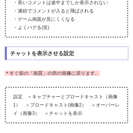
・長いコメントは途中までしか表示されない
・連続でコメントが入ると飛ばされる
・ゲーム画面が見にくくなる
・よくバグる(笑)
チャットを表示させる設定
＊
すぐ前の「画質」の所の画像に戻ります。
設定 ＞キャプチャーとブロードキャスト（画像
1） ＞ブロードキャスト(画像2） ＞オーバーレ
イ（画像3） ＞チャットを表示