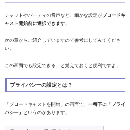
チャットやパーティの音声など、細かな設定が
ブロードキ
ャスト開始前に選択できます
。
次の章からご紹介していますので参考にしてみてくださ
い。
この画面でも設定できる、と覚えておくと便利ですよ。
プライバシーの設定とは？
「ブロードキャストを開始」の画面で、
一番下に「プライ
バシー」
というのがあります。