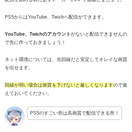
PS5からはYouTube、Twichへ配信ができます。
YouTube、Twichのアカウント
がないと配信できませんの
で先に作っておきましょう！
ネット環境については、光回線だと安定してキレイな画質
を出せます。
回線が弱い場合は画質を下げないと厳しくなります
ので覚
えておいてください。
PS5のすごい所は高画質で配信できる所！