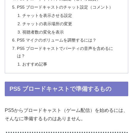
PS5 ブロードキャストのチャット設定（コメント）
チャットを表示させる設定
チャットの表示場所の変更
視聴者数の変化を表示
PS5 マイクのボリュームを調整するには？
PS5 ブロードキャストでパーティの音声を含めるに
は？
おすすめ記事
PS5 ブロードキャストで準備するもの
PS5からブロードキャスト（ゲーム配信）を始めるには、
そんなに準備するものはありません。