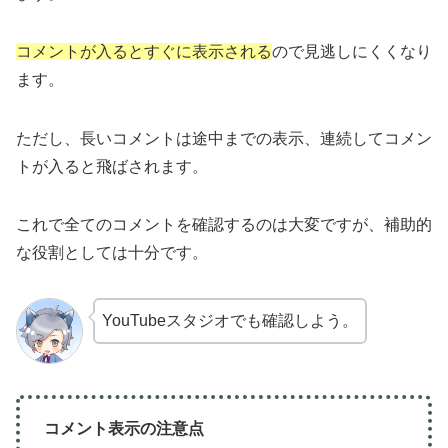
コメントが入るとすぐに表示される
ので見逃しにくくなり
ます。
ただし、長いコメントは途中までの表示、連続してコメン
トが入ると飛ばされます。
これで全てのコメントを確認するのは大変ですが、補助的
な役割としては十分です。
YouTubeスタジオでも確認しよう。
コメント表示の注意点