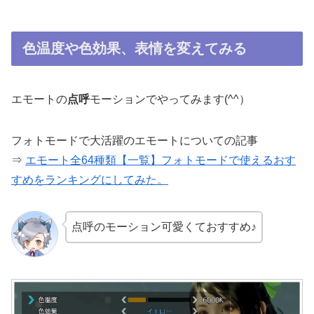
色温度や色効果、表情を変えてみる
エモートの
点呼
モーションでやってみます(^^）
フォトモードで大活躍のエモートについての記事
⇒
エモート全64種類【一覧】フォトモードで使えるおす
すめをランキングにしてみた。
点呼のモーション可愛くておすすめ♪