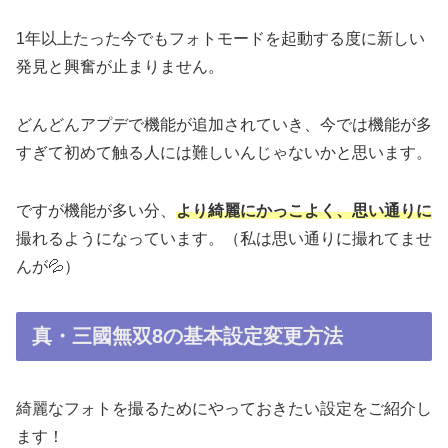
1年以上たった今でもフォトモードを起動する度に新しい
発見と興奮が止まりません。
どんどんアプデで機能が追加されていき、今では機能が多
すぎて初めて触る人には難しいんじゃないかと思います。
ですが機能が多い分、
より綺麗にかっこよく、思い通りに
撮れるようになっています。（私は思い通りに撮れてませ
んが💦）
真・三國無双8の基本設定変更方法
綺麗なフォトを撮るためにやっておきたい設定をご紹介し
ます！