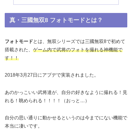
真・三國無双8 フォトモードとは？
フォトモード
とは、無双シリーズでは三國無双8で初めて
搭載された、
ゲーム内で武将のフォトを
撮れる神機能で
す！！
2018年3月27日にアプデで実装されました。
あのかっこいい武将達が、自分の好きなように撮れる！見
れる！眺められる！！！！（おっと…）
自分の思い通りに動かせるというのは今までにない機能で
本当に凄いです。