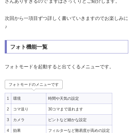
さんありすぎるので まずはざっくりとご紹介します。
次回から一項目ずつ詳しく書いていきますのでお楽しみに
♪
フォト機能一覧
フォトモードを起動すると出てくるメニューです。
フォトモードのメニューです
1
環境
時間や天気の設定
2
コマ送り
30コマまで送れます
3
カメラ
ピントなど細かな設定
4
効果
フィルターなど難易度が高めの設定