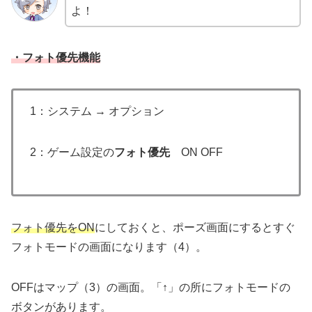
よ！
・フォト優先機能
1：システム → オプション
2：ゲーム設定の
フォト優先
ON OFF
フォト優先をON
にしておくと、ポーズ画面にするとすぐ
フォトモードの画面になります（4）。
OFFはマップ（3）の画面。「↑」の所にフォトモードの
ボタンがあります。