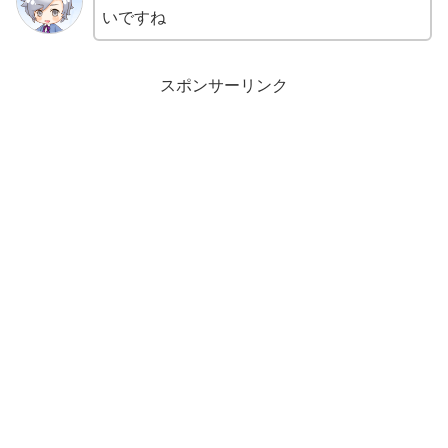
いですね
スポンサーリンク