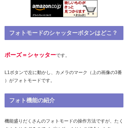
フォトモードのシャッターボタンはどこ？
ポーズ＝シャッター
です。
L1ボタンで左に動かし、カメラのマーク（上の画像の3番
）がフォトモードです。
フォト機能の紹介
機能盛りだくさんのフォトモードの操作方法ですが、たく