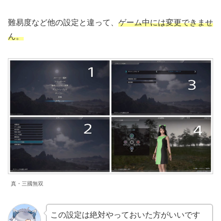
難易度など他の設定と違って、
ゲーム中には変更できませ
ん。
真・三國無双
この設定は絶対やっておいた方がいいです