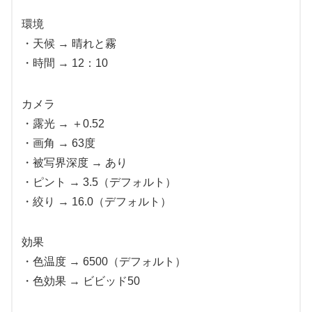
環境
・天候 → 晴れと霧
・時間 → 12：10
カメラ
・露光 → ＋0.52
・画角 → 63度
・被写界深度 → あり
・ピント → 3.5（デフォルト）
・絞り → 16.0（デフォルト）
効果
・色温度 → 6500（デフォルト）
・色効果 → ビビッド50