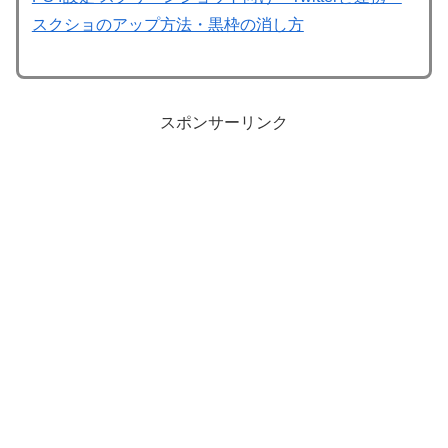
スクショのアップ方法・黒枠の消し方
スポンサーリンク