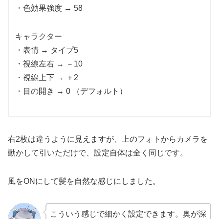
・色効果強度 → 58
キャラクター
・表情 → タイプ5
・視線左右 → －10
・視線上下 → ＋2
・目の開き → 0 （デフォルト）
右2枚は違うように見えますが、上のフォトからカメラを
動かして引いただけで、設定自体は全く同じです。
風をONにして髪を自然な感じにしました。
こういう感じで細かく設定できます。奥が深