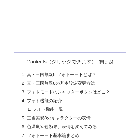
Contents（クリックできます）
真・三國無双8 フォトモードとは？
真・三國無双8の基本設定変更方法
フォトモードのシャッターボタンはどこ？
フォト機能の紹介
フォト機能一覧
三國無双8のキャラクターの表情
色温度や色効果、表情を変えてみる
フォトモード基本編まとめ