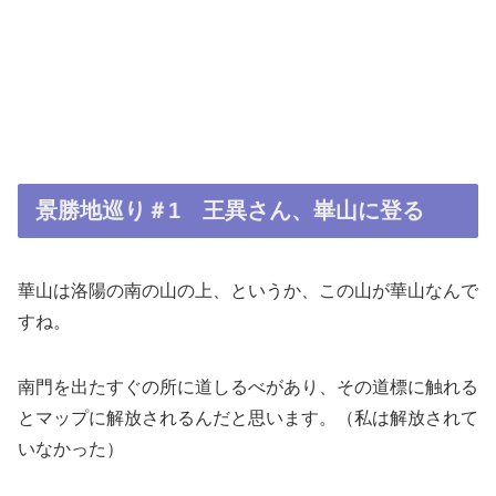
景勝地巡り＃1 王異さん、崋山に登る
華山は洛陽の南の山の上、というか、この山が華山なんで
すね。
南門を出たすぐの所に道しるべがあり、その道標に触れる
とマップに解放されるんだと思います。（私は解放されて
いなかった）