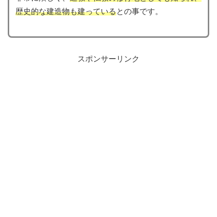
歴史的な建造物も建っている
との事です。
スポンサーリンク