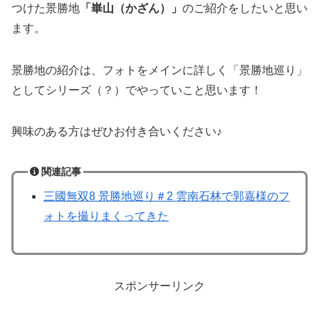
つけた景勝地
「崋山（かざん）」
のご紹介をしたいと思い
ます。
景勝地の紹介は、フォトをメインに詳しく「景勝地巡り」
としてシリーズ（？）でやっていこと思います！
興味のある方はぜひお付き合いください♪
関連記事
三國無双8 景勝地巡り＃2 雲南石林で郭嘉様のフ
ォトを撮りまくってきた
スポンサーリンク