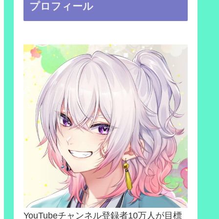
プロフィール
YouTubeチャンネル登録者10万人が目標