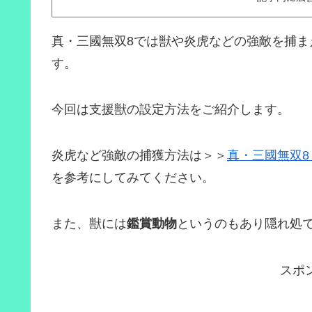
真・三國無双8では獣や炎虎などの強敵を捕ま
す。
今回は支援獣の設定方法をご紹介します。
炎虎など強敵の捕獲方法は＞＞
真・三國無双8
を参考にしてみてください。
また、獣には
鑑賞動物
というのもあり隠れ処で
スポ