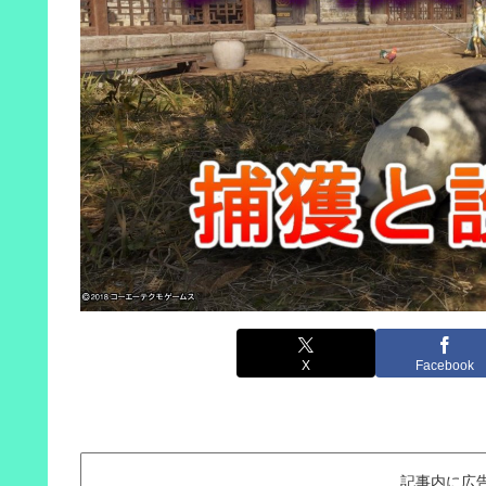
X
Facebook
記事内に広