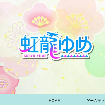
HOME
ゲーム実況