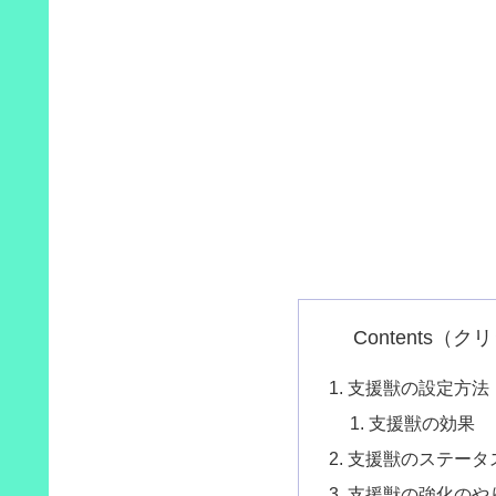
Contents（
支援獣の設定方法
支援獣の効果
支援獣のステータ
支援獣の強化のや