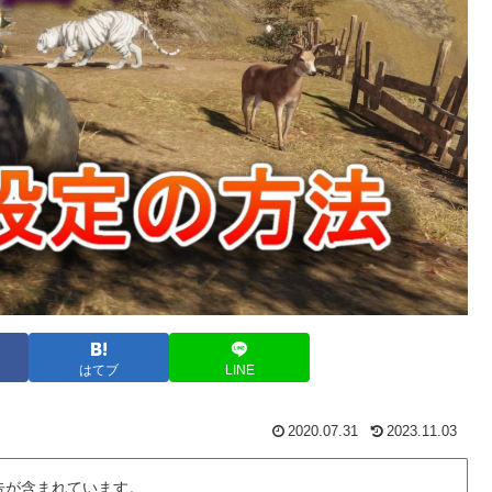
はてブ
LINE
2020.07.31
2023.11.03
告が含まれています。