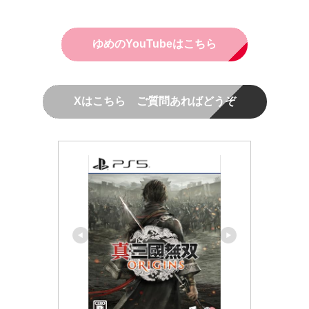
ゆめのYouTubeはこちら
Xはこちら ご質問あればどうぞ