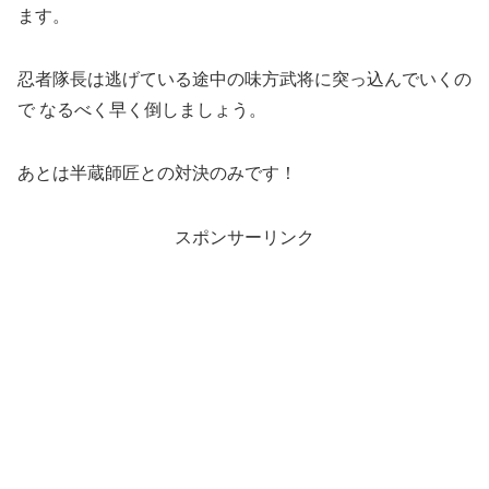
ます。
忍者隊長は逃げている途中の味方武将に突っ込んでいくの
で なるべく早く倒しましょう。
あとは半蔵師匠との対決のみです！
スポンサーリンク