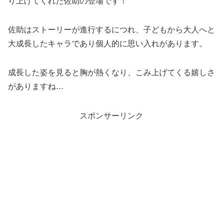
り上げてくれた佐助の登場です！
佐助はストーリーが進行するにつれ、子どもから大人へと
大成長したキャラであり個人的に思い入れがあります。
成長した姿を見ると胸が熱くなり、こみ上げてくる嬉しさ
がありますね…
スポンサーリンク