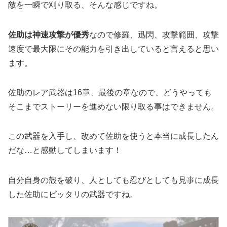
敵を一瞬で刈り取る、そんな感じですね。
佐助は神速攻撃が優秀
なので修羅、迅閃、攻撃範囲、攻撃
速度で最大限にその能力を引き出していると言えると思い
ます。
佐助のレア武器は16章、最後の章なので、どうやっても
そこまでストーリーを進めない限り取る事はできません。
この武器を入手し、改めて佐助を使うと本当に成長したん
だな…と感動してしまいます！
自分自身の殻を破り、人としても忍びとしても見事に成長
した佐助にピッタリの武器ですね。