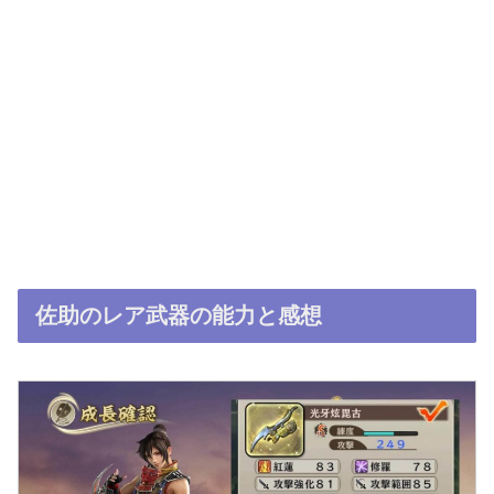
佐助のレア武器の能力と感想