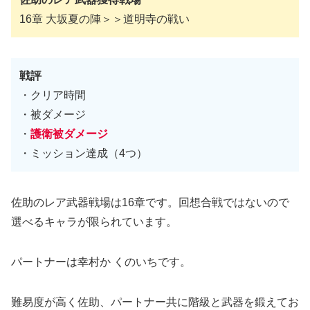
16章 大坂夏の陣＞＞道明寺の戦い
戦評
・クリア時間
・被ダメージ
・
護衛被ダメージ
・ミッション達成（4つ）
佐助のレア武器戦場は16章です。回想合戦ではないので
選べるキャラが限られています。
パートナーは幸村か くのいちです。
難易度が高く佐助、パートナー共に階級と武器を鍛えてお