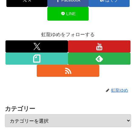
LINE
虹龍ゆめをフォローする
虹龍ゆめ
カテゴリー