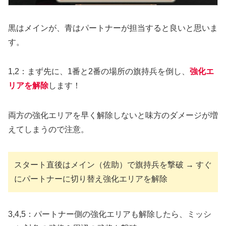
黒はメインが、青はパートナーが担当すると良いと思いま
す。
1,2：まず先に、1番と2番の場所の旗持兵を倒し、
強化エ
リアを解除
します！
両方の強化エリアを早く解除しないと味方のダメージが増
えてしまうので注意。
スタート直後はメイン（佐助）で旗持兵を撃破 → すぐ
にパートナーに切り替え強化エリアを解除
3,4,5：パートナー側の強化エリアも解除したら、ミッシ