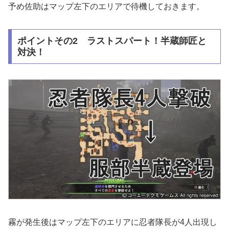
予め佐助はマップ左下のエリアで待機しておきます。
ポイントその2 ラストスパート！半蔵師匠と
対決！
霧が発生後はマップ左下のエリアに忍者隊長が4人出現し