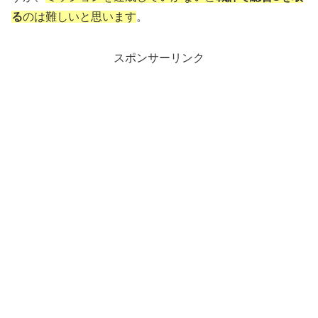
る
のは難しいと思います
。
スポンサーリンク