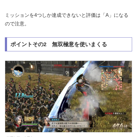
ミッションを4つしか達成できないと評価は「A」になる
ので注意。
ポイントその2 無双極意を使いまくる