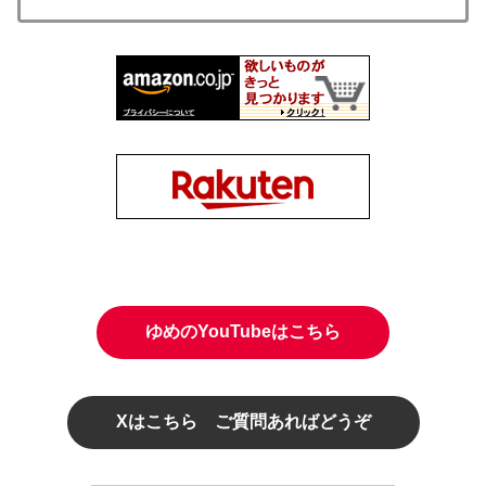
ゆめのYouTubeはこちら
Xはこちら ご質問あればどうぞ