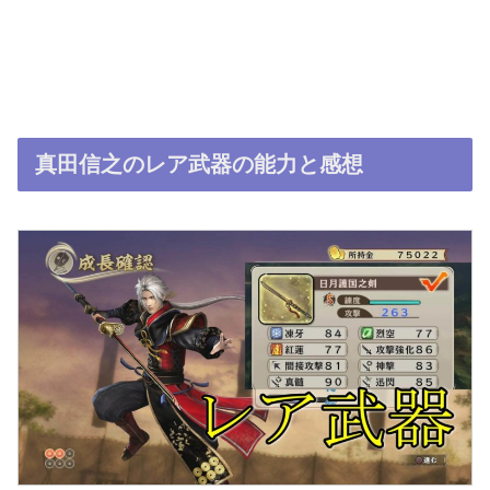
真田信之のレア武器の能力と感想