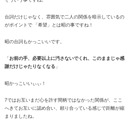
台詞だけじゃなく、雰囲気で二人の関係を暗示しているの
がポイントで 「希望」とは昭の事ですね！
昭の台詞もかっこいいです。
「
お前の手、必要以上に汚さないでくれ、このままじゃ感
謝だけじゃたりなくなる
」
昭かっこいいぃぃ！
7ではお互いまだ心を許す間柄ではなかった関係が、ここ
へきてお互いに認め合い、頼り合っている感じで距離が縮
まりましたね。