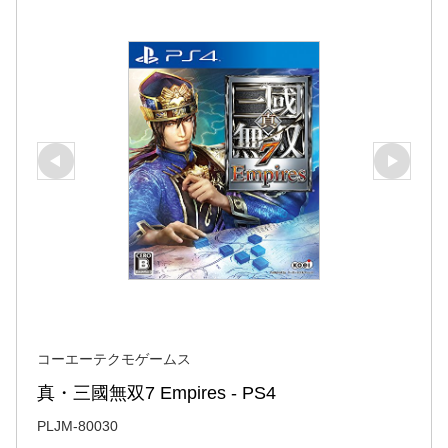
コーエーテクモゲームス
真・三國無双7 Empires - PS4
PLJM-80030