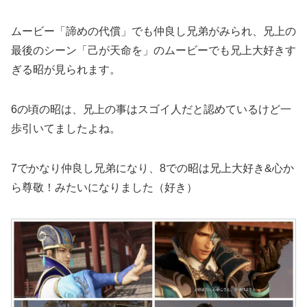
ムービー「諦めの代償」でも仲良し兄弟がみられ、兄上の
最後のシーン「己が天命を」のムービーでも兄上大好きす
ぎる昭が見られます。
6の頃の昭は、兄上の事はスゴイ人だと認めているけど一
歩引いてましたよね。
7でかなり仲良し兄弟になり、8での昭は兄上大好き&心か
ら尊敬！みたいになりました（好き）