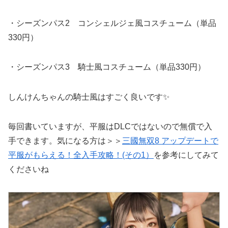
・シーズンパス2 コンシェルジェ風コスチューム（単品
330円）
・シーズンパス3 騎士風コスチューム（単品330円）
しんけんちゃんの騎士風はすごく良いです✨
毎回書いていますが、平服はDLCではないので無償で入
手できます。気になる方は＞＞
三國無双8 アップデートで
平服がもらえる！全入手攻略！(その1）
を参考にしてみて
くださいね