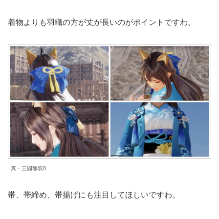
着物よりも羽織の方が丈が長いのがポイントですわ。
真・三國無双8
帯、帯締め、帯揚げにも注目してほしいですわ。