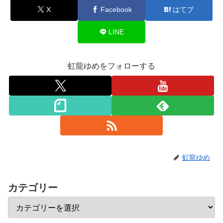
X
Facebook
はてブ
LINE
虹龍ゆめをフォローする
虹龍ゆめ
カテゴリー