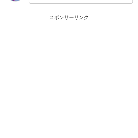
スポンサーリンク