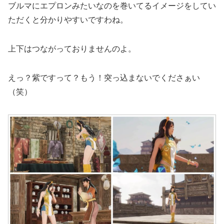
ブルマにエプロンみたいなのを巻いてるイメージをしてい
ただくと分かりやすいですわね。
上下はつながっておりませんのよ。
えっ？紫ですって？もう！突っ込まないでくださぁい
（笑）