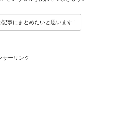
の記事にまとめたいと思います！
ンサーリンク