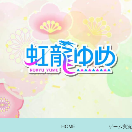
HOME
ゲーム実況