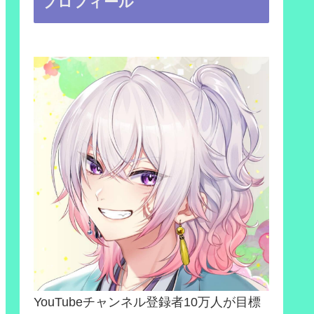
プロフィール
YouTubeチャンネル登録者10万人が目標