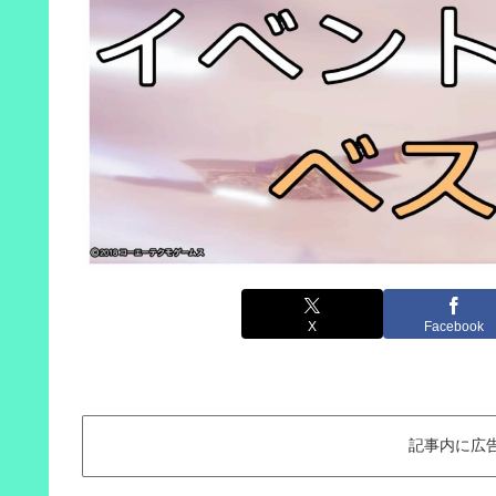
X
Facebook
記事内に広