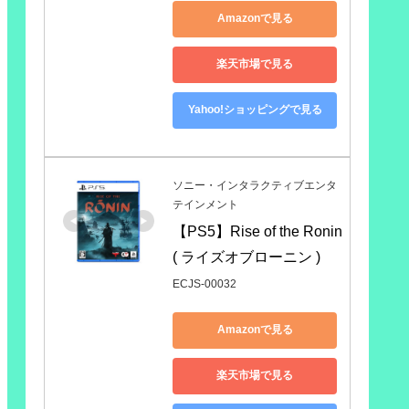
Amazonで見る
楽天市場で見る
Yahoo!ショッピングで見る
ソニー・インタラクティブエンタ
テインメント
【PS5】Rise of the Ronin 
( ライズオブローニン )
ECJS-00032
Amazonで見る
楽天市場で見る