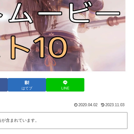
はてブ
LINE
2020.04.02
2023.11.03
告が含まれています。