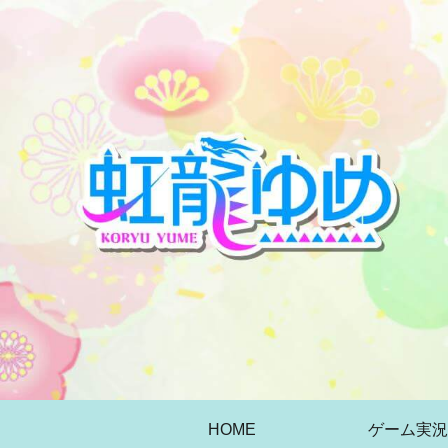
HOME
ゲーム実況