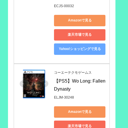
ECJS-00032
Amazonで見る
楽天市場で見る
Yahoo!ショッピングで見る
コーエーテクモゲームス
【PS5】Wo Long: Fallen 
Dynasty
ELJM-30248
Amazonで見る
楽天市場で見る