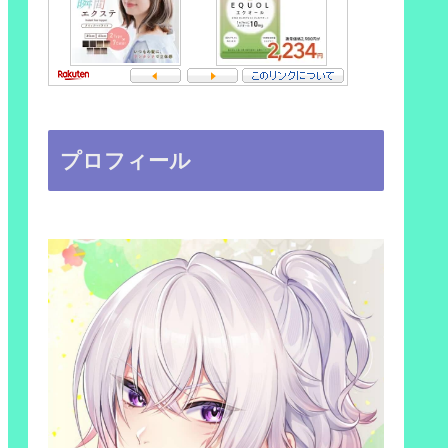
プロフィール