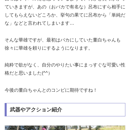
ていきますが、あの（おバカで有名な）呂布にすら相手に
してもらえないどころか、挙句の果てに呂布から「単純だ
な」などと言われてしまいます…
そんな華雄ですが、最初はバカにしていた董白ちゃんも
徐々に華雄を頼りにするようになります。
純粋で欲がなく、自分のやりたい事にまっすぐな可愛い性
格だと思いました(^^）
今後の董白ちゃんとのコンビに期待ですね！
武器やアクション紹介