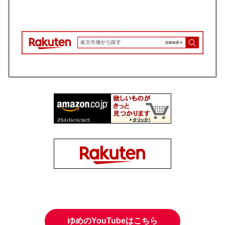
ゆめのYouTubeはこちら