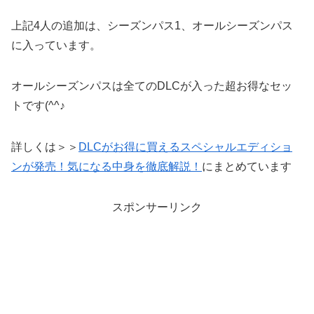
上記4人の追加は、シーズンパス1、オールシーズンパス
に入っています。
オールシーズンパスは全てのDLCが入った超お得なセッ
トです(^^♪
詳しくは＞＞
DLCがお得に買えるスペシャルエディショ
ンが発売！気になる中身を徹底解説！
にまとめています
スポンサーリンク