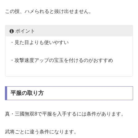
この技、ハメられると抜け出せません。
ポイント
・見た目よりも使いやすい
・攻撃速度アップの宝玉を付けるのがおすすめ
平服の取り方
真・三國無双8で平服を入手するには条件があります。
武将ごとに違う条件になります。