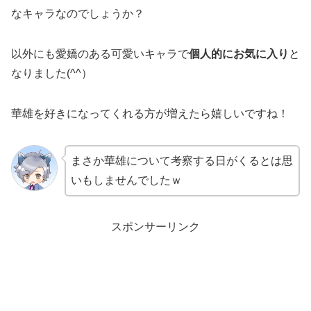
なキャラなのでしょうか？
以外にも愛嬌のある可愛いキャラで
個人的にお気に入り
と
なりました(^^）
華雄を好きになってくれる方が増えたら嬉しいですね！
まさか華雄について考察する日がくるとは思
いもしませんでしたｗ
スポンサーリンク