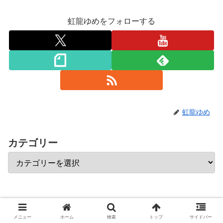
虹龍ゆめをフォローする
虹龍ゆめ
カテゴリー
メニュー
ホーム
検索
トップ
サイドバー