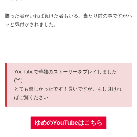
勝った者がいれば負けた者もいる。当たり前の事ですがハ
ッと気付かされました。
YouTubeで華雄のストーリーをプレイしました
(^^）
とても楽しかったです！長いですが、もし良けれ
ばご覧ください
ゆめのYouTubeはこちら