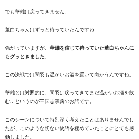
でも華雄は戻ってきません。
董白ちゃんはずっと待っていたんですね…
強がっていますが、
華雄を信じて待っていた董白ちゃんに
もグッときました
。
この決戦では関羽も温かいお酒を置いて向かうんですね。
華雄とは対照的に、関羽は戻ってきてまだ温かいお酒を飲
む…というのが三国志演義のお話です。
このシーンについて特別深く考えたことはありませんでし
たが、このような切ない物語を秘めていたことにとても感
動しました。