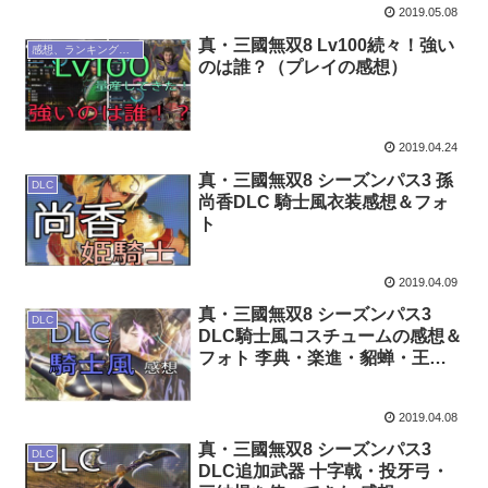
2019.05.08
真・三國無双8 Lv100続々！強い
感想、ランキングなど
のは誰？（プレイの感想）
2019.04.24
真・三國無双8 シーズンパス3 孫
DLC
尚香DLC 騎士風衣装感想＆フォ
ト
2019.04.09
真・三國無双8 シーズンパス3
DLC
DLC騎士風コスチュームの感想＆
フォト 李典・楽進・貂蝉・王元
姫
2019.04.08
真・三國無双8 シーズンパス3
DLC
DLC追加武器 十字戟・投牙弓・