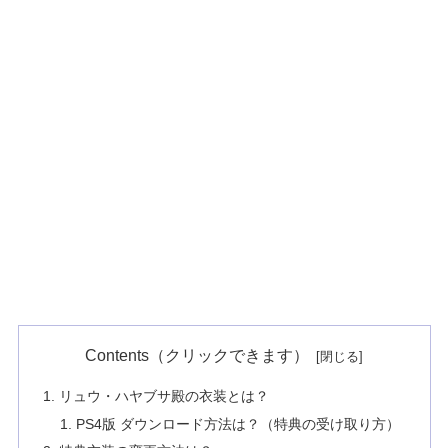
Contents（クリックできます）
リュウ・ハヤブサ殿の衣装とは？
PS4版 ダウンロード方法は？（特典の受け取り方）