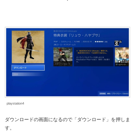
playstation4
ダウンロードの画面になるので「ダウンロード」を押しま
す。