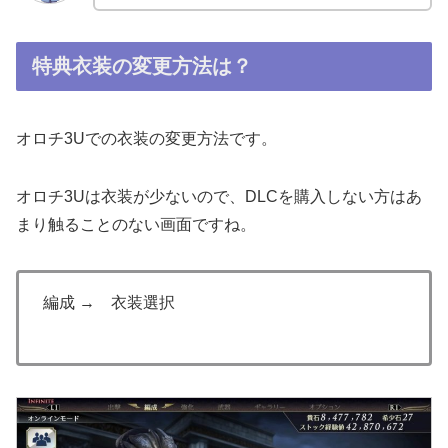
特典衣装の変更方法は？
オロチ3Uでの衣装の変更方法です。
オロチ3Uは衣装が少ないので、DLCを購入しない方はあ
まり触ることのない画面ですね。
編成 → 衣装選択