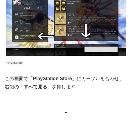
playstation4
この画面で「
PlayStation Store
」にカーソルを合わせ、
右側の「
すべて見る
」を押します
↓