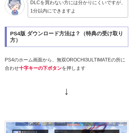
DLCを買わない方には分かりにくいですが、
1分以内にできますよ
PS4版 ダウンロード方法は？（特典の受け取り
方）
PS4のホーム画面から、無双OROCHI3ULTIMATEの所に
合わせ
十字キーの下ボタン
を押します
↓