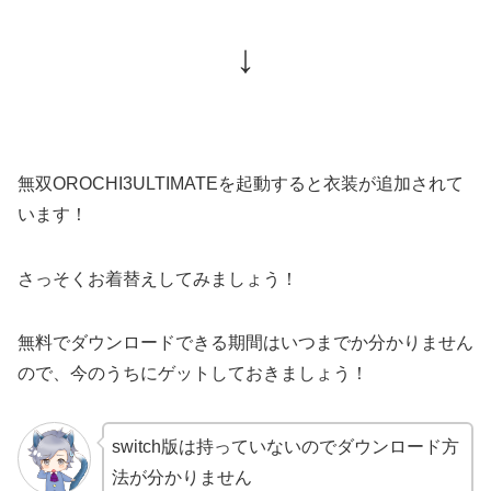
↓
無双OROCHI3ULTIMATEを起動すると衣装が追加されて
います！
さっそくお着替えしてみましょう！
無料でダウンロードできる期間はいつまでか分かりません
ので、今のうちにゲットしておきましょう！
switch版は持っていないのでダウンロード方
法が分かりません