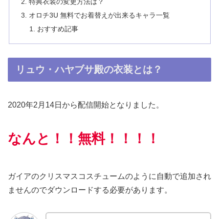
特典衣装の変更方法は？
オロチ3U 無料でお着替えが出来るキャラ一覧
おすすめ記事
リュウ・ハヤブサ殿の衣装とは？
2020年2月14日から配信開始となりました。
なんと！！無料！！！！
ガイアのクリスマスコスチュームのように自動で追加され
ませんのでダウンロードする必要があります。