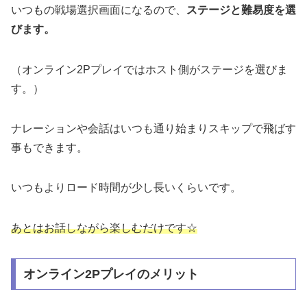
いつもの戦場選択画面になるので、
ステージと難易度を選
びます。
（オンライン2Pプレイではホスト側がステージを選びま
す。）
ナレーションや会話はいつも通り始まりスキップで飛ばす
事もできます。
いつもよりロード時間が少し長いくらいです。
あとはお話しながら楽しむだけです☆
オンライン2Pプレイのメリット