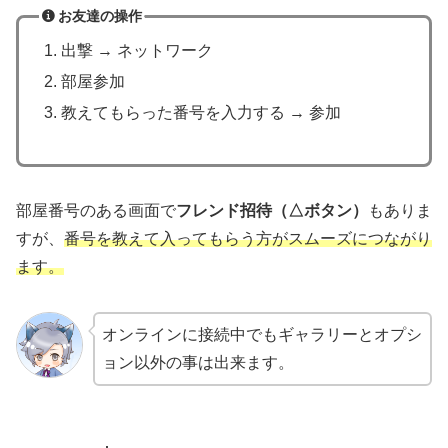
お友達の操作
出撃 → ネットワーク
部屋参加
教えてもらった番号を入力する → 参加
部屋番号のある画面で
フレンド招待（△ボタン）
もありま
すが、
番号を教えて入ってもらう方がスムーズにつながり
ます。
オンラインに接続中でもギャラリーとオプシ
ョン以外の事は出来ます。