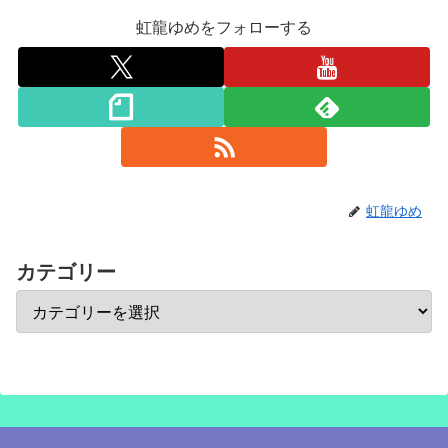
虹龍ゆめをフォローする
虹龍ゆめ
カテゴリー