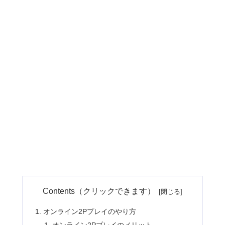
Contents（クリックできます）
オンライン2Pプレイのやり方