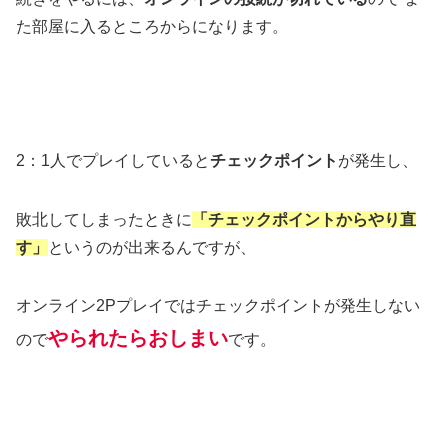
た部屋に入るところからになります。
2：1人でプレイしていると
チェックポイント
が発生し、
敗北してしまったときに
「チェックポイントからやり直
す」
というのが出来るんですが、
オンライン2Pプレイではチェックポイントが発生しない
やられたらおしまい
ので
です。