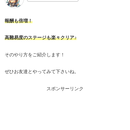
報酬も倍増！
高難易度のステージも楽々クリア♪
そのやり方をご紹介します！
ぜひお友達とやってみて下さいね。
スポンサーリンク