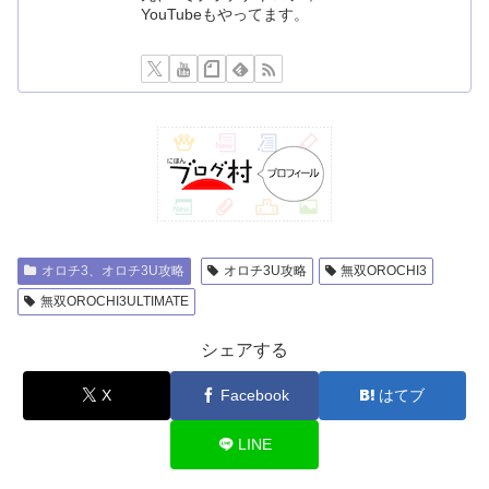
YouTubeもやってます。
オロチ3、オロチ3U攻略
オロチ3U攻略
無双OROCHI3
無双OROCHI3ULTIMATE
シェアする
X
Facebook
はてブ
LINE