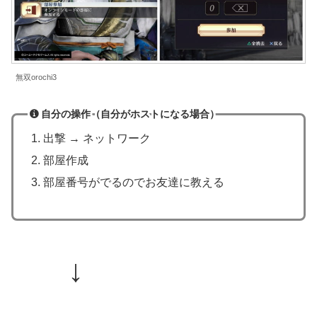
無双orochi3
自分の操作（自分がホストになる場合）
出撃 → ネットワーク
部屋作成
部屋番号がでるのでお友達に教える
↓