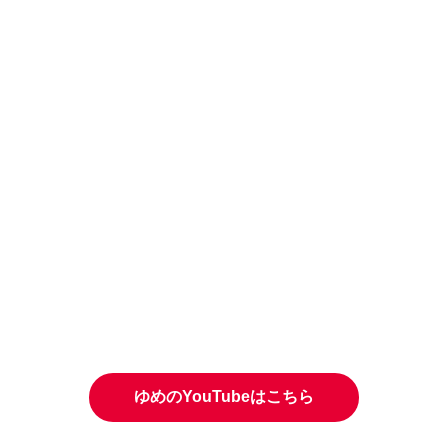
ゆめのYouTubeはこちら