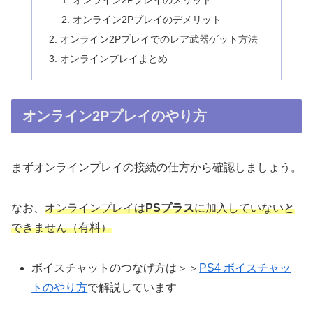
オンライン2Pプレイのメリット
オンライン2Pプレイのデメリット
オンライン2Pプレイでのレア武器ゲット方法
オンラインプレイまとめ
オンライン2Pプレイのやり方
まずオンラインプレイの接続の仕方から確認しましょう。
なお、
オンラインプレイは
PSプラス
に加入していないと
できません（有料）
ボイスチャットのつなげ方は＞＞
PS4 ボイスチャッ
トのやり方
で解説しています