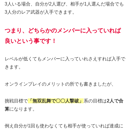
3人いる場合、自分が2人選び、相手が1人選んだ場合でも
3人分のレア武器が入手できます。
つまり、どちらかのメンバーに入っていれば
良いという事です！
レベルが低くてもメンバーに入っていれさえすれば入手で
きます。
オンラインプレイのメリットの所でも書きましたが、
挑戦目標で
「無双乱舞で〇〇人撃破」
系の目標は
2人で合
算
になります。
例え自分が1回も使わなくても相手が使っていれば達成に