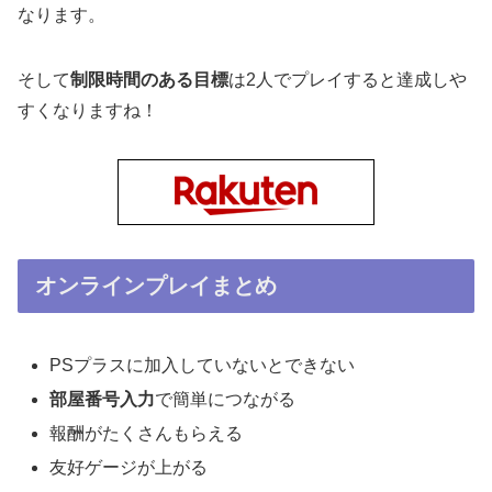
なります。
そして
制限時間のある目標
は2人でプレイすると達成しや
すくなりますね！
オンラインプレイまとめ
PSプラスに加入していないとできない
部屋番号入力
で簡単につながる
報酬がたくさんもらえる
友好ゲージが上がる