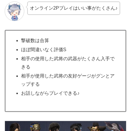
オンライン2Pプレイはいい事がたくさん♪
撃破数は合算
ほぼ間違いなく評価S
相手の使用した武将の武器がたくさん入手で
きる
相手が使用した武将の友好ゲージがグンとア
ップする
お話しながらプレイできる♪