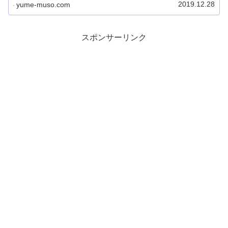
2019.12.28
yume-muso.com
ど...
スポンサーリンク