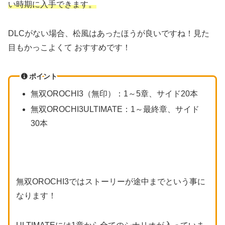
い時期に入手できます。
DLCがない場合、松風はあったほうが良いですね！見た
目もかっこよくて おすすめです！
ポイント
無双OROCHI3（無印）：1～5章、サイド20本
無双OROCHI3ULTIMATE：1～最終章、サイド
30本
無双OROCHI3ではストーリーが途中までという事に
なります！