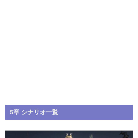
5章 シナリオ一覧