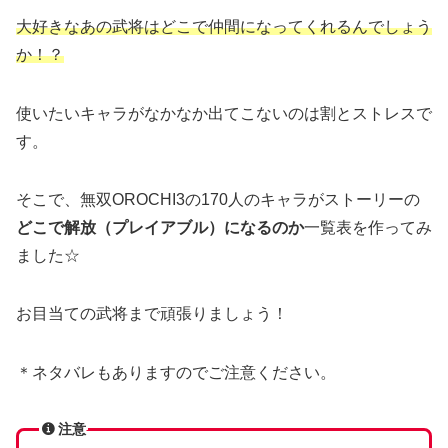
大好きなあの武将はどこで仲間になってくれるんでしょう
か！？
使いたいキャラがなかなか出てこないのは割とストレスで
す。
そこで、無双OROCHI3の170人のキャラがストーリーの
どこで解放（プレイアブル）になるのか
一覧表を作ってみ
ました☆
お目当ての武将まで頑張りましょう！
＊ネタバレもありますのでご注意ください。
注意