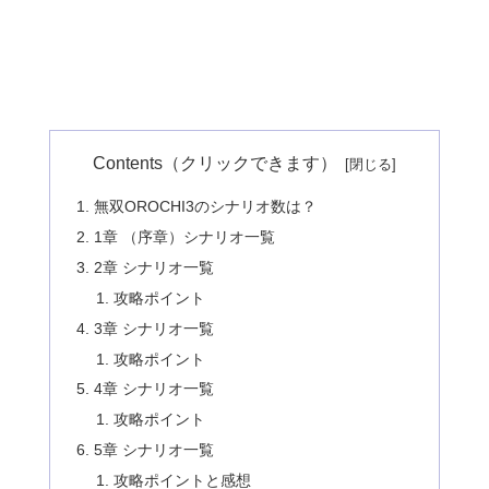
Contents（クリックできます）
無双OROCHI3のシナリオ数は？
1章 （序章）シナリオ一覧
2章 シナリオ一覧
攻略ポイント
3章 シナリオ一覧
攻略ポイント
4章 シナリオ一覧
攻略ポイント
5章 シナリオ一覧
攻略ポイントと感想