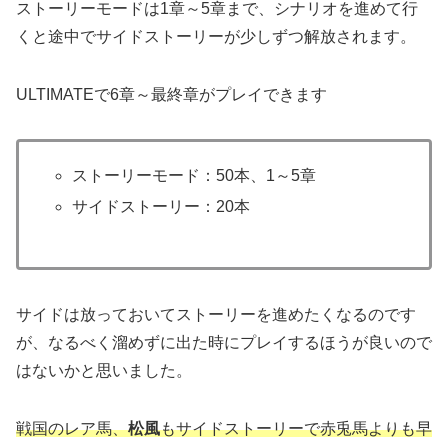
ストーリーモードは1章～5章まで、シナリオを進めて行
くと途中でサイドストーリーが少しずつ解放されます。
ULTIMATEで6章～最終章がプレイできます
ストーリーモード：50本、1～5章
サイドストーリー：20本
サイドは放っておいてストーリーを進めたくなるのです
が、なるべく溜めずに出た時にプレイするほうが良いので
はないかと思いました。
戦国のレア馬、
松風
もサイドストーリーで赤兎馬よりも早