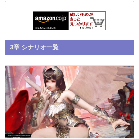
3章 シナリオ一覧